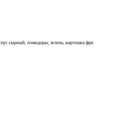
соус сырный, помидоры, зелень, картошка фри