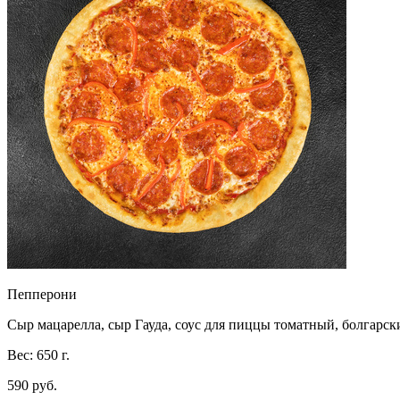
Пепперони
Сыр мацарелла, сыр Гауда, соус для пиццы томатный, болгарск
Вес: 650 г.
590 руб.