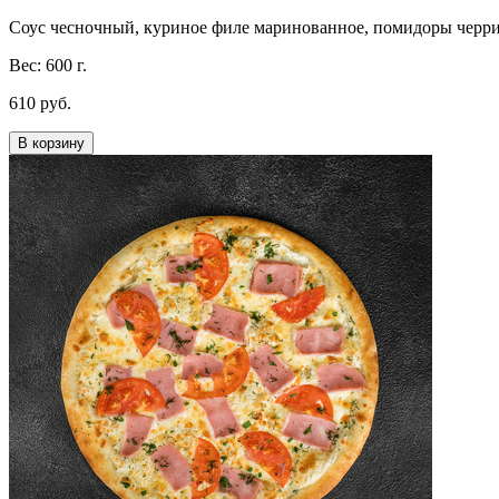
Соус чесночный, куриное филе маринованное, помидоры черри, с
Вес: 600 г.
610 руб.
В корзину