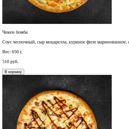
Чикен бомба
Соус чесночный, сыр моцарелла, куриное филе маринованное, 
Вес: 650 г.
510 руб.
В корзину