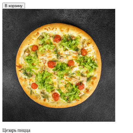
В корзину
Цезарь пицца