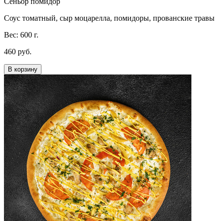
Сеньор помидор
Соус томатный, сыр моцарелла, помидоры, прованские травы
Вес: 600 г.
460 руб.
В корзину