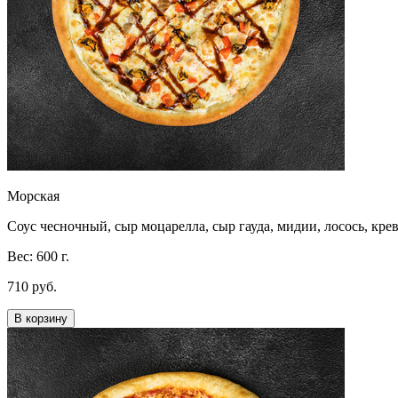
Морская
Соус чесночный, сыр моцарелла, сыр гауда, мидии, лосось, крев
Вес: 600 г.
710 руб.
В корзину