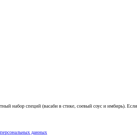
ный набор специй (васаби в стике, соевый соус и имбирь). Если
 персональных данных