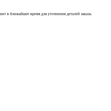
т в ближайшее время для уточнения деталей заказа.