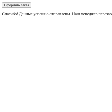
Оформить заказ
Спасибо! Данные успешно отправлены. Наш менеджер перезвони