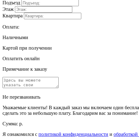
Подъезд
Этаж
Квартира
Оплата:
Наличными
Картой при получении
Оплатить онлайн
Примечание к заказу
Не перезванивать
Уважаемые клиенты! В каждый заказ мы включаем один бесплат
сделать это за небольшую плату. Благодарим вас за понимание!
Сумма:
р.
Я ознакомился с
политикой конфиденциальности
и
обработкой