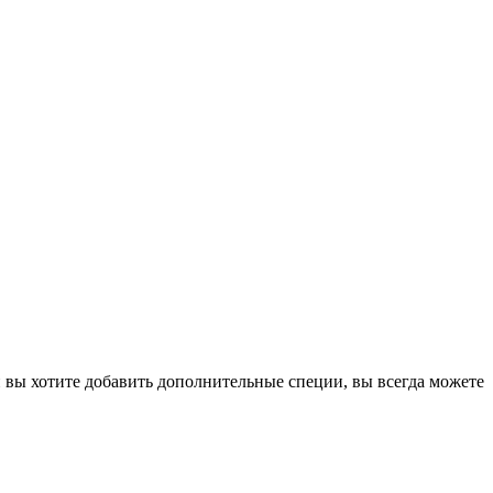
 вы хотите добавить дополнительные специи, вы всегда можете