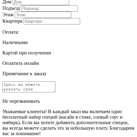
Дом
Подъезд
Этаж
Квартира
Оплата:
Наличными
Картой при получении
Оплатить онлайн
Примечание к заказу
Не перезванивать
Уважаемые клиенты! В каждый заказ мы включаем один
бесплатный набор специй (васаби в стике, соевый соус и
имбирь). Если вы хотите добавить дополнительные специи,
вы всегда можете сделать это за небольшую плату. Благодарим
вас за понимание!