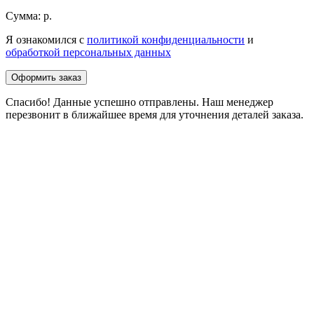
Сумма:
р.
Я ознакомился с
политикой конфиденциальности
и
обработкой персональных данных
Оформить заказ
Спасибо! Данные успешно отправлены. Наш менеджер
перезвонит в ближайшее время для уточнения деталей заказа.